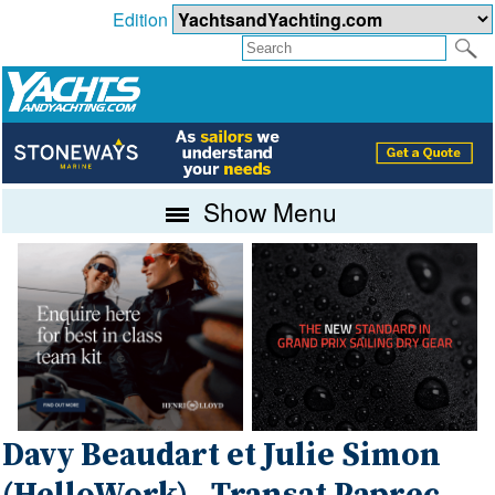
Edition
Show Menu
Davy Beaudart et Julie Simon