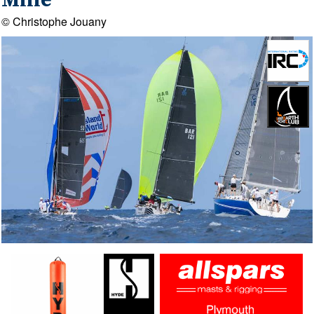
Mille
© Christophe Jouany