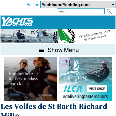
Edition
Show Menu
Les Voiles de St Barth Richard